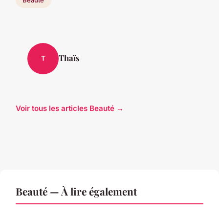
Thaïs
T
Voir tous les articles Beauté →
Beauté — À lire également