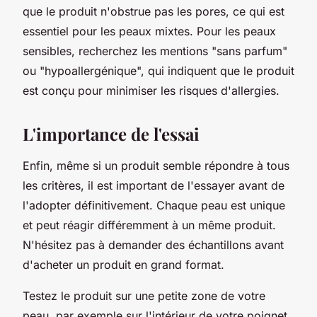
que le produit n'obstrue pas les pores, ce qui est
essentiel pour les peaux mixtes. Pour les peaux
sensibles, recherchez les mentions "sans parfum"
ou "hypoallergénique", qui indiquent que le produit
est conçu pour minimiser les risques d'allergies.
L'importance de l'essai
Enfin, même si un produit semble répondre à tous
les critères, il est important de l'essayer avant de
l'adopter définitivement. Chaque peau est unique
et peut réagir différemment à un même produit.
N'hésitez pas à demander des échantillons avant
d'acheter un produit en grand format.
Testez le produit sur une petite zone de votre
peau, par exemple sur l'intérieur de votre poignet,