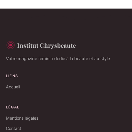
Institut Chrysbeaute
Votre magazine féminin dédié à la beauté et au style
LIENS
Accueil
LÉGAL
Mentions légales
Contact