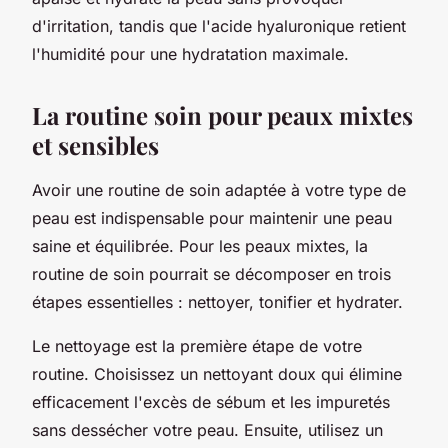
d'irritation, tandis que l'acide hyaluronique retient
l'humidité pour une hydratation maximale.
La routine soin pour peaux mixtes
et sensibles
Avoir une routine de soin adaptée à votre type de
peau est indispensable pour maintenir une peau
saine et équilibrée. Pour les peaux mixtes, la
routine de soin pourrait se décomposer en trois
étapes essentielles : nettoyer, tonifier et hydrater.
Le nettoyage est la première étape de votre
routine. Choisissez un nettoyant doux qui élimine
efficacement l'excès de sébum et les impuretés
sans dessécher votre peau. Ensuite, utilisez un