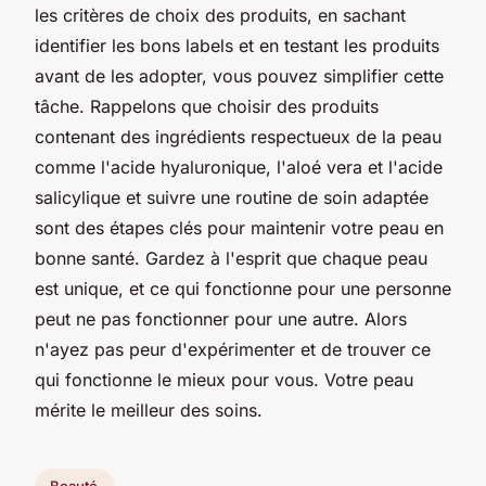
les critères de choix des produits, en sachant
identifier les bons labels et en testant les produits
avant de les adopter, vous pouvez simplifier cette
tâche. Rappelons que choisir des produits
contenant des ingrédients respectueux de la peau
comme l'acide hyaluronique, l'aloé vera et l'acide
salicylique et suivre une routine de soin adaptée
sont des étapes clés pour maintenir votre peau en
bonne santé. Gardez à l'esprit que chaque peau
est unique, et ce qui fonctionne pour une personne
peut ne pas fonctionner pour une autre. Alors
n'ayez pas peur d'expérimenter et de trouver ce
qui fonctionne le mieux pour vous. Votre peau
mérite le meilleur des soins.
Beauté