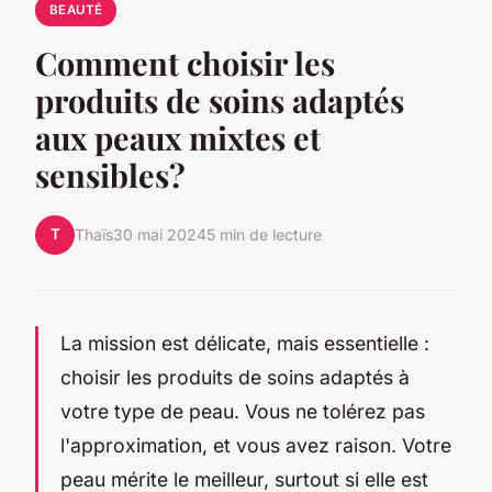
BEAUTÉ
Comment choisir les
produits de soins adaptés
aux peaux mixtes et
sensibles?
T
Thaïs
30 mai 2024
5 min de lecture
La mission est délicate, mais essentielle :
choisir les produits de soins adaptés à
votre type de peau. Vous ne tolérez pas
l'approximation, et vous avez raison. Votre
peau mérite le meilleur, surtout si elle est