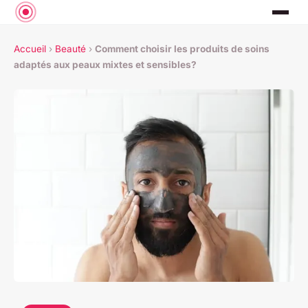
Accueil
›
Beauté
›
Comment choisir les produits de soins
adaptés aux peaux mixtes et sensibles?