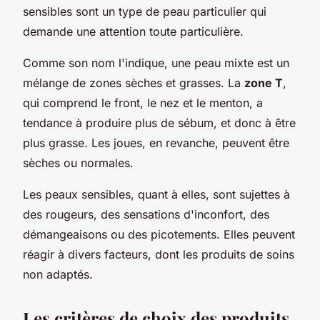
sensibles sont un type de peau particulier qui
demande une attention toute particulière.
Comme son nom l'indique, une peau mixte est un
mélange de zones sèches et grasses. La
zone T
,
qui comprend le front, le nez et le menton, a
tendance à produire plus de sébum, et donc à être
plus grasse. Les joues, en revanche, peuvent être
sèches ou normales.
Les peaux sensibles, quant à elles, sont sujettes à
des rougeurs, des sensations d'inconfort, des
démangeaisons ou des picotements. Elles peuvent
réagir à divers facteurs, dont les produits de soins
non adaptés.
Les critères de choix des produits