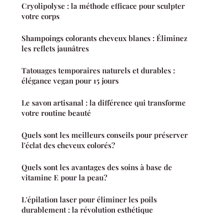
Cryolipolyse : la méthode efficace pour sculpter
votre corps
Shampoings colorants cheveux blancs : Éliminez
les reflets jaunâtres
Tatouages temporaires naturels et durables :
élégance vegan pour 15 jours
Le savon artisanal : la différence qui transforme
votre routine beauté
Quels sont les meilleurs conseils pour préserver
l'éclat des cheveux colorés?
Quels sont les avantages des soins à base de
vitamine E pour la peau?
L'épilation laser pour éliminer les poils
durablement : la révolution esthétique