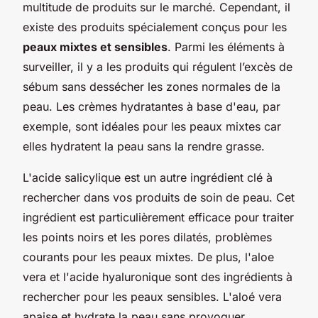
multitude de produits sur le marché. Cependant, il
existe des produits spécialement conçus pour les
peaux mixtes et sensibles
. Parmi les éléments à
surveiller, il y a les produits qui régulent l’excès de
sébum sans dessécher les zones normales de la
peau. Les crèmes hydratantes à base d'eau, par
exemple, sont idéales pour les peaux mixtes car
elles hydratent la peau sans la rendre grasse.
L'acide salicylique est un autre ingrédient clé à
rechercher dans vos produits de soin de peau. Cet
ingrédient est particulièrement efficace pour traiter
les points noirs et les pores dilatés, problèmes
courants pour les peaux mixtes. De plus, l'aloe
vera et l'acide hyaluronique sont des ingrédients à
rechercher pour les peaux sensibles. L'aloé vera
apaise et hydrate la peau sans provoquer