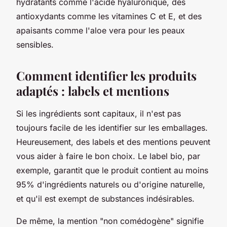
hydratants comme l'acide hyaluronique, des
antioxydants comme les vitamines C et E, et des
apaisants comme l'aloe vera pour les peaux
sensibles.
Comment identifier les produits
adaptés : labels et mentions
Si les ingrédients sont capitaux, il n'est pas
toujours facile de les identifier sur les emballages.
Heureusement, des labels et des mentions peuvent
vous aider à faire le bon choix. Le label bio, par
exemple, garantit que le produit contient au moins
95% d'ingrédients naturels ou d'origine naturelle,
et qu'il est exempt de substances indésirables.
De même, la mention "non comédogène" signifie