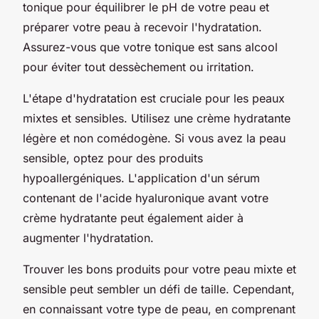
tonique pour équilibrer le pH de votre peau et
préparer votre peau à recevoir l'hydratation.
Assurez-vous que votre tonique est sans alcool
pour éviter tout dessèchement ou irritation.
L'étape d'hydratation est cruciale pour les peaux
mixtes et sensibles. Utilisez une crème hydratante
légère et non comédogène. Si vous avez la peau
sensible, optez pour des produits
hypoallergéniques. L'application d'un sérum
contenant de l'acide hyaluronique avant votre
crème hydratante peut également aider à
augmenter l'hydratation.
Trouver les bons produits pour votre peau mixte et
sensible peut sembler un défi de taille. Cependant,
en connaissant votre type de peau, en comprenant