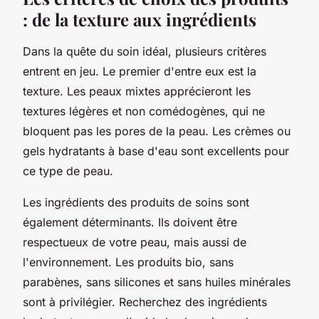
: de la texture aux ingrédients
Dans la quête du soin idéal, plusieurs critères
entrent en jeu. Le premier d'entre eux est la
texture. Les peaux mixtes apprécieront les
textures légères et non comédogènes, qui ne
bloquent pas les pores de la peau. Les crèmes ou
gels hydratants à base d'eau sont excellents pour
ce type de peau.
Les ingrédients des produits de soins sont
également déterminants. Ils doivent être
respectueux de votre peau, mais aussi de
l'environnement. Les produits bio, sans
parabènes, sans silicones et sans huiles minérales
sont à privilégier. Recherchez des ingrédients