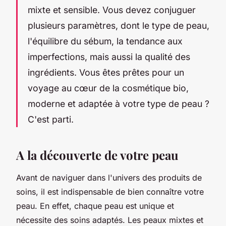
mixte et sensible. Vous devez conjuguer
plusieurs paramètres, dont le type de peau,
l'équilibre du sébum, la tendance aux
imperfections, mais aussi la qualité des
ingrédients. Vous êtes prêtes pour un
voyage au cœur de la cosmétique bio,
moderne et adaptée à votre type de peau ?
C'est parti.
A la découverte de votre peau
Avant de naviguer dans l'univers des produits de
soins, il est indispensable de bien connaître votre
peau. En effet, chaque peau est unique et
nécessite des soins adaptés. Les peaux mixtes et