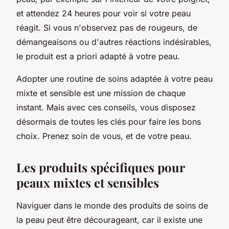
et attendez 24 heures pour voir si votre peau
réagit. Si vous n'observez pas de rougeurs, de
démangeaisons ou d'autres réactions indésirables,
le produit est a priori adapté à votre peau.
Adopter une routine de soins adaptée à votre peau
mixte et sensible est une mission de chaque
instant. Mais avec ces conseils, vous disposez
désormais de toutes les clés pour faire les bons
choix. Prenez soin de vous, et de votre peau.
Les produits spécifiques pour
peaux mixtes et sensibles
Naviguer dans le monde des produits de soins de
la peau peut être décourageant, car il existe une