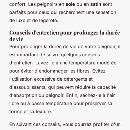
confort. Les peignoirs en
soie
ou en
satin
sont
parfaits pour ceux qui recherchent une sensation
de luxe et de légèreté.
Conseils d'entretien pour prolonger la durée
de vie
Pour prolonger la durée de vie de votre peignoir, il
est important de suivre quelques conseils
d'entretien. Lavez-le à une température modérée
pour éviter d'endommager les fibres. Évitez
l'utilisation excessive de détergents et
d'assouplissants, qui peuvent réduire la capacité
d'absorption du peignoir. Enfin, séchez-le à l'air
libre ou à basse température pour préserver sa
forme et sa texture.
En suivant ces conseils, vous pourrez profiter d'un