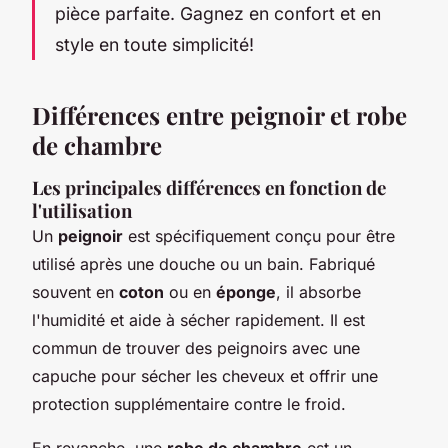
pièce parfaite. Gagnez en confort et en
style en toute simplicité!
Différences entre peignoir et robe
de chambre
Les principales différences en fonction de
l'utilisation
Un
peignoir
est spécifiquement conçu pour être
utilisé après une douche ou un bain. Fabriqué
souvent en
coton
ou en
éponge
, il absorbe
l'humidité et aide à sécher rapidement. Il est
commun de trouver des peignoirs avec une
capuche pour sécher les cheveux et offrir une
protection supplémentaire contre le froid.
En revanche, une
robe de chambre
est un