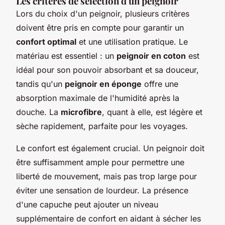
Les critères de sélection d'un peignoir
Lors du choix d'un peignoir, plusieurs critères
doivent être pris en compte pour garantir un
confort optimal
et une utilisation pratique. Le
matériau est essentiel : un
peignoir en coton
est
idéal pour son pouvoir absorbant et sa douceur,
tandis qu'un
peignoir en éponge
offre une
absorption maximale de l'humidité après la
douche. La
microfibre
, quant à elle, est légère et
sèche rapidement, parfaite pour les voyages.
Le confort est également crucial. Un peignoir doit
être suffisamment ample pour permettre une
liberté de mouvement, mais pas trop large pour
éviter une sensation de lourdeur. La présence
d'une capuche peut ajouter un niveau
supplémentaire de confort en aidant à sécher les