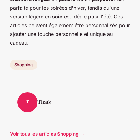
parfaite pour les soirées d'hiver, tandis qu'une
version légère en
soie
est idéale pour l'été. Ces
articles peuvent également être personnalisés pour
ajouter une touche personnelle et unique au
cadeau.
Shopping
Thaïs
T
Voir tous les articles Shopping →