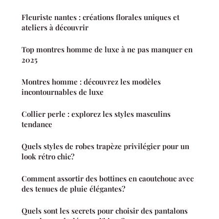
Fleuriste nantes : créations florales uniques et
ateliers à découvrir
Top montres homme de luxe à ne pas manquer en
2025
Montres homme : découvrez les modèles
incontournables de luxe
Collier perle : explorez les styles masculins
tendance
Quels styles de robes trapèze privilégier pour un
look rétro chic?
Comment assortir des bottines en caoutchouc avec
des tenues de pluie élégantes?
Quels sont les secrets pour choisir des pantalons