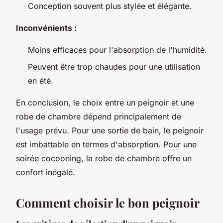
Conception souvent plus stylée et élégante.
Inconvénients :
Moins efficaces pour l'absorption de l'humidité.
Peuvent être trop chaudes pour une utilisation
en été.
En conclusion, le choix entre un peignoir et une
robe de chambre dépend principalement de
l'usage prévu. Pour une sortie de bain, le peignoir
est imbattable en termes d'absorption. Pour une
soirée cocooning, la robe de chambre offre un
confort inégalé.
Comment choisir le bon peignoir