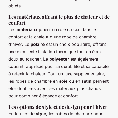
objets.
Les matériaux offrant le plus de chaleur et de
confort
Les
matériaux
jouent un rôle crucial dans le
confort et la chaleur d'une robe de chambre
d'hiver. Le
polaire
est un choix populaire, offrant
une excellente isolation thermique tout en étant
doux au toucher. Le
polyester
est également
courant, apprécié pour sa durabilité et sa capacité
à retenir la chaleur. Pour un luxe supplémentaire,
les robes de chambre en
soie
ou en
satin
peuvent
être doublées avec des matériaux plus chauds
pour combiner élégance et confort.
Les options de style et de design pour l'hiver
En termes de
style
, les robes de chambre pour