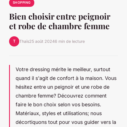
SHOPPING
Bien choisir entre peignoir
et robe de chambre femme
T
Thaïs
25 août 2024
6 min de lecture
Votre dressing mérite le meilleur, surtout
quand il s'agit de confort à la maison. Vous
hésitez entre un peignoir et une robe de
chambre femme? Découvrez comment
faire le bon choix selon vos besoins.
Matériaux, styles et utilisations; nous
décortiquons tout pour vous guider vers la