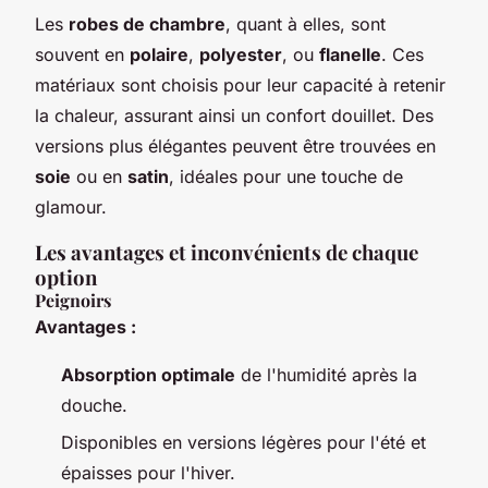
Les
robes de chambre
, quant à elles, sont
souvent en
polaire
,
polyester
, ou
flanelle
. Ces
matériaux sont choisis pour leur capacité à retenir
la chaleur, assurant ainsi un confort douillet. Des
versions plus élégantes peuvent être trouvées en
soie
ou en
satin
, idéales pour une touche de
glamour.
Les avantages et inconvénients de chaque
option
Peignoirs
Avantages :
Absorption optimale
de l'humidité après la
douche.
Disponibles en versions légères pour l'été et
épaisses pour l'hiver.