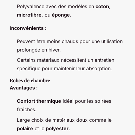
Polyvalence avec des modèles en
coton
,
microfibre
, ou
éponge
.
Inconvénients :
Peuvent être moins chauds pour une utilisation
prolongée en hiver.
Certains matériaux nécessitent un entretien
spécifique pour maintenir leur absorption.
Robes de chambre
Avantages :
Confort thermique
idéal pour les soirées
fraîches.
Large choix de matériaux doux comme le
polaire
et le
polyester
.