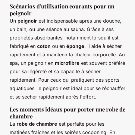
Scénarios d'utilisation courants pour un
peignoir
Un
peignoir
est indispensable après une douche,
un bain, ou une séance au sauna. Grâce à ses
propriétés absorbantes, notamment lorsqu'il est
fabriqué en
coton
ou en
éponge
, il aide à sécher
rapidement et à maintenir la chaleur corporelle. Au
spa, un peignoir en
microfibre
est souvent préféré
pour sa légèreté et sa capacité à sécher
rapidement. Pour ceux qui pratiquent des sports
aquatiques, le peignoir est idéal pour se réchauffer
et se sécher rapidement après l'effort.
Les moments idéaux pour porter une robe de
chambre
La
robe de chambre
est parfaite pour les
matinées fraîches et les soirées cocooning. En