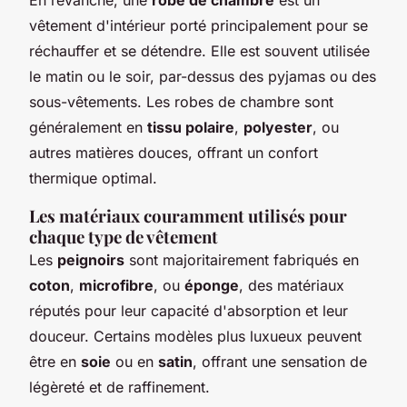
vêtement d'intérieur porté principalement pour se
réchauffer et se détendre. Elle est souvent utilisée
le matin ou le soir, par-dessus des pyjamas ou des
sous-vêtements. Les robes de chambre sont
généralement en
tissu polaire
,
polyester
, ou
autres matières douces, offrant un confort
thermique optimal.
Les matériaux couramment utilisés pour
chaque type de vêtement
Les
peignoirs
sont majoritairement fabriqués en
coton
,
microfibre
, ou
éponge
, des matériaux
réputés pour leur capacité d'absorption et leur
douceur. Certains modèles plus luxueux peuvent
être en
soie
ou en
satin
, offrant une sensation de
légèreté et de raffinement.