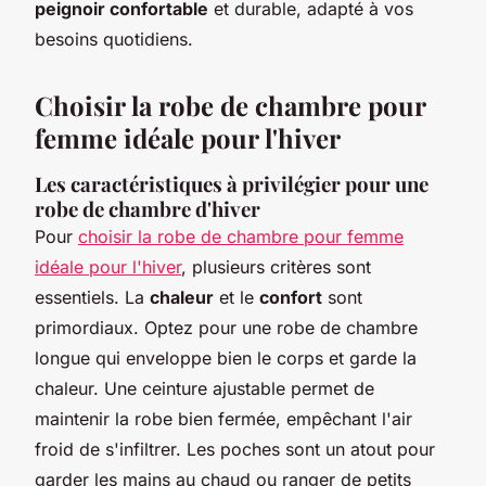
peignoir confortable
et durable, adapté à vos
besoins quotidiens.
Choisir la robe de chambre pour
femme idéale pour l'hiver
Les caractéristiques à privilégier pour une
robe de chambre d'hiver
Pour
choisir la robe de chambre pour femme
idéale pour l'hiver
, plusieurs critères sont
essentiels. La
chaleur
et le
confort
sont
primordiaux. Optez pour une robe de chambre
longue qui enveloppe bien le corps et garde la
chaleur. Une ceinture ajustable permet de
maintenir la robe bien fermée, empêchant l'air
froid de s'infiltrer. Les poches sont un atout pour
garder les mains au chaud ou ranger de petits