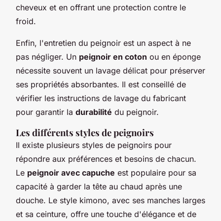
cheveux et en offrant une protection contre le
froid.
Enfin, l'entretien du peignoir est un aspect à ne
pas négliger. Un
peignoir en coton
ou en éponge
nécessite souvent un lavage délicat pour préserver
ses propriétés absorbantes. Il est conseillé de
vérifier les instructions de lavage du fabricant
pour garantir la
durabilité
du peignoir.
Les différents styles de peignoirs
Il existe plusieurs styles de peignoirs pour
répondre aux préférences et besoins de chacun.
Le
peignoir avec capuche
est populaire pour sa
capacité à garder la tête au chaud après une
douche. Le style kimono, avec ses manches larges
et sa ceinture, offre une touche d'élégance et de