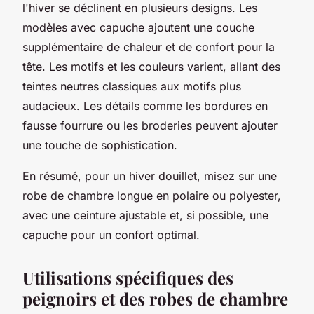
l'hiver se déclinent en plusieurs designs. Les
modèles avec capuche ajoutent une couche
supplémentaire de chaleur et de confort pour la
tête. Les motifs et les couleurs varient, allant des
teintes neutres classiques aux motifs plus
audacieux. Les détails comme les bordures en
fausse fourrure ou les broderies peuvent ajouter
une touche de sophistication.
En résumé, pour un hiver douillet, misez sur une
robe de chambre longue en polaire ou polyester,
avec une ceinture ajustable et, si possible, une
capuche pour un confort optimal.
Utilisations spécifiques des
peignoirs et des robes de chambre