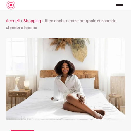
Accueil
›
Shopping
›
Bien choisir entre peignoir et robe de
chambre femme