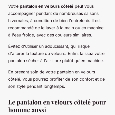
Votre
pantalon en velours côtelé
peut vous
accompagner pendant de nombreuses saisons
hivernales, à condition de bien l'entretenir. Il est
recommandé de le laver à la main ou en machine
à l'eau froide, avec des couleurs similaires.
Évitez d'utiliser un adoucissant, qui risque
d'altérer la texture du velours. Enfin, laissez votre
pantalon sécher à l'air libre plutôt qu'en machine.
En prenant soin de votre pantalon en velours
côtelé, vous pourrez profiter de son confort et de
son style pendant longtemps.
Le pantalon en velours côtelé pour
homme aussi