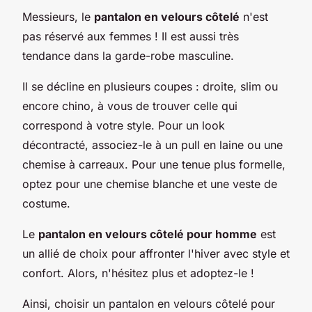
Messieurs, le
pantalon en velours côtelé
n'est
pas réservé aux femmes ! Il est aussi très
tendance dans la garde-robe masculine.
Il se décline en plusieurs coupes : droite, slim ou
encore chino, à vous de trouver celle qui
correspond à votre style. Pour un look
décontracté, associez-le à un pull en laine ou une
chemise à carreaux. Pour une tenue plus formelle,
optez pour une chemise blanche et une veste de
costume.
Le
pantalon en velours côtelé pour homme
est
un allié de choix pour affronter l'hiver avec style et
confort. Alors, n'hésitez plus et adoptez-le !
Ainsi, choisir un pantalon en velours côtelé pour