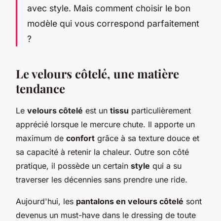
avec style. Mais comment choisir le bon
modèle qui vous correspond parfaitement
?
Le velours côtelé, une matière
tendance
Le
velours côtelé
est un
tissu
particulièrement
apprécié lorsque le mercure chute. Il apporte un
maximum de
confort
grâce à sa texture douce et
sa capacité à retenir la chaleur. Outre son côté
pratique, il possède un certain
style
qui a su
traverser les décennies sans prendre une ride.
Aujourd'hui, les
pantalons en velours côtelé
sont
devenus un must-have dans le dressing de toute