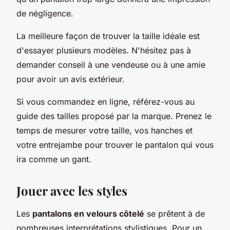
de négligence.
La meilleure façon de trouver la taille idéale est
d'essayer plusieurs modèles. N'hésitez pas à
demander conseil à une vendeuse ou à une amie
pour avoir un avis extérieur.
Si vous commandez en ligne, référez-vous au
guide des tailles proposé par la marque. Prenez le
temps de mesurer votre taille, vos hanches et
votre entrejambe pour trouver le pantalon qui vous
ira comme un gant.
Jouer avec les styles
Les
pantalons en velours côtelé
se prêtent à de
nombreuses interprétations stylistiques. Pour un