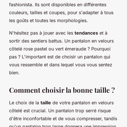
fashionista. Ils sont disponibles en différentes
couleurs, tailles et coupes, pour s'adapter à tous
les goûts et toutes les morphologies.
N'hésitez pas à jouer avec les
tendances
et à
sortir des sentiers battus. Un pantalon en velours
côtelé rose pastel ou vert émeraude ? Pourquoi
pas ? L'important est de choisir un pantalon qui
vous ressemble et dans lequel vous vous sentez
bien.
Comment choisir la bonne taille ?
Le choix de la
taille
de votre pantalon en velours
côtelé est crucial. Un pantalon trop serré risque
d'être inconfortable et de vous compresser, tandis
qu'un pantalon trop large donnera une impression