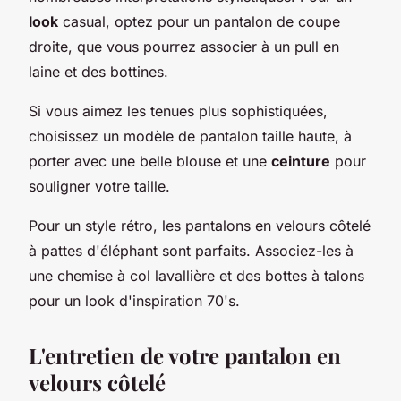
look
casual, optez pour un pantalon de coupe
droite, que vous pourrez associer à un pull en
laine et des bottines.
Si vous aimez les tenues plus sophistiquées,
choisissez un modèle de pantalon taille haute, à
porter avec une belle blouse et une
ceinture
pour
souligner votre taille.
Pour un style rétro, les pantalons en velours côtelé
à pattes d'éléphant sont parfaits. Associez-les à
une chemise à col lavallière et des bottes à talons
pour un look d'inspiration 70's.
L'entretien de votre pantalon en
velours côtelé