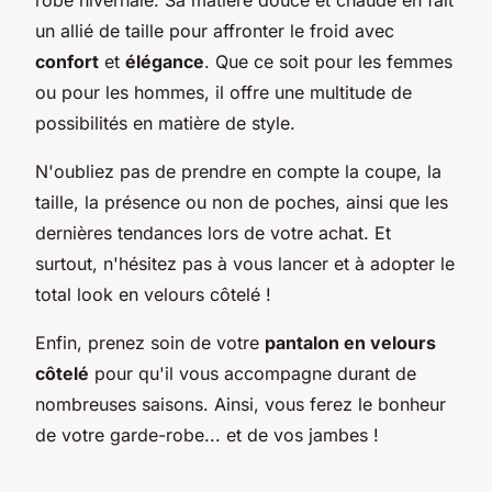
un allié de taille pour affronter le froid avec
confort
et
élégance
. Que ce soit pour les femmes
ou pour les hommes, il offre une multitude de
possibilités en matière de style.
N'oubliez pas de prendre en compte la coupe, la
taille, la présence ou non de poches, ainsi que les
dernières tendances lors de votre achat. Et
surtout, n'hésitez pas à vous lancer et à adopter le
total look en velours côtelé !
Enfin, prenez soin de votre
pantalon en velours
côtelé
pour qu'il vous accompagne durant de
nombreuses saisons. Ainsi, vous ferez le bonheur
de votre garde-robe... et de vos jambes !