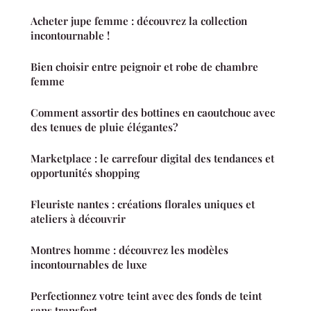
Acheter jupe femme : découvrez la collection
incontournable !
Bien choisir entre peignoir et robe de chambre
femme
Comment assortir des bottines en caoutchouc avec
des tenues de pluie élégantes?
Marketplace : le carrefour digital des tendances et
opportunités shopping
Fleuriste nantes : créations florales uniques et
ateliers à découvrir
Montres homme : découvrez les modèles
incontournables de luxe
Perfectionnez votre teint avec des fonds de teint
sans transfert