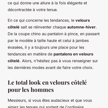
ce qui donne une allure à la fois élégante et
décontractée à votre tenue.
En ce qui concerne les tendances, le
velours
côtelé
sait se réinventer chaque
automne-hiver
.
De la coupe chino au pantalon à pince, en passant
par le modèle à taille haute et celui à jambes
évasées, il y a toujours une place pour les
tendances en matière de
pantalons en velours
côtelé
. Alors, n'hésitez pas à vous renseigner sur
les dernières modes avant de faire votre choix.
Le total look en velours côtelé
pour les hommes
Messieurs, si vous êtes audacieux et que vous
aimez les tenues qui sortent de l'ordinaire,