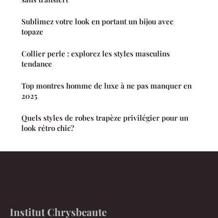
Sublimez votre look en portant un bijou avec
topaze
Collier perle : explorez les styles masculins
tendance
Top montres homme de luxe à ne pas manquer en
2025
Quels styles de robes trapèze privilégier pour un
look rétro chic?
Institut Chrysbeaute