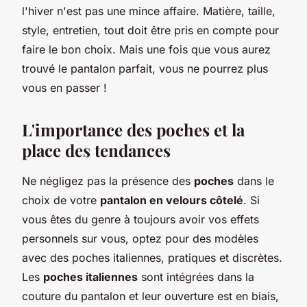
l'hiver n'est pas une mince affaire. Matière, taille,
style, entretien, tout doit être pris en compte pour
faire le bon choix. Mais une fois que vous aurez
trouvé le pantalon parfait, vous ne pourrez plus
vous en passer !
L'importance des poches et la
place des tendances
Ne négligez pas la présence des
poches
dans le
choix de votre
pantalon en velours côtelé
. Si
vous êtes du genre à toujours avoir vos effets
personnels sur vous, optez pour des modèles
avec des poches italiennes, pratiques et discrètes.
Les
poches italiennes
sont intégrées dans la
couture du pantalon et leur ouverture est en biais,