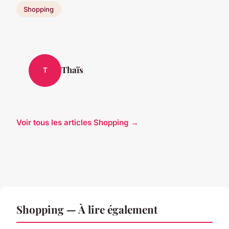
Shopping
Thaïs
T
Voir tous les articles Shopping →
Shopping — À lire également