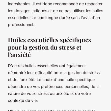
indésirables. Il est donc recommandé de respecter
les dosages indiqués et de ne pas utiliser les huiles
essentielles sur une longue durée sans l'avis d'un
professionnel.
Huiles essentielles spécifiques
pour la gestion du stress et
l'anxiété
D'autres huiles essentielles ont également
démontré leur efficacité pour la gestion du stress
et de l'anxiété. Le choix d'une huile spécifique
dépendra de vos préférences personnelles, de la
nature de votre stress ou anxiété et de votre
contexte de vie.