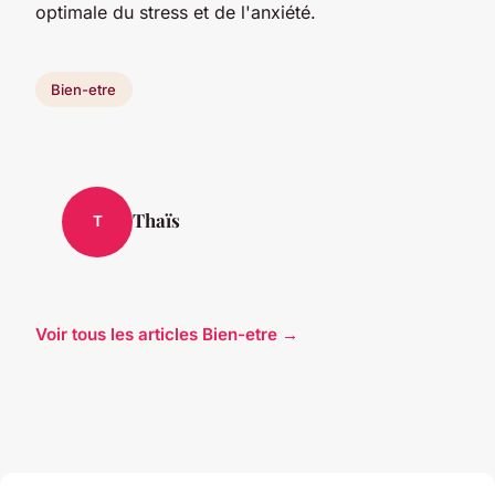
optimale du stress et de l'anxiété.
Bien-etre
Thaïs
T
Voir tous les articles Bien-etre →