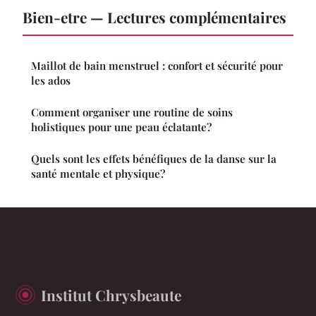
Bien-etre — Lectures complémentaires
Maillot de bain menstruel : confort et sécurité pour
les ados
Comment organiser une routine de soins
holistiques pour une peau éclatante?
Quels sont les effets bénéfiques de la danse sur la
santé mentale et physique?
Institut Chrysbeaute