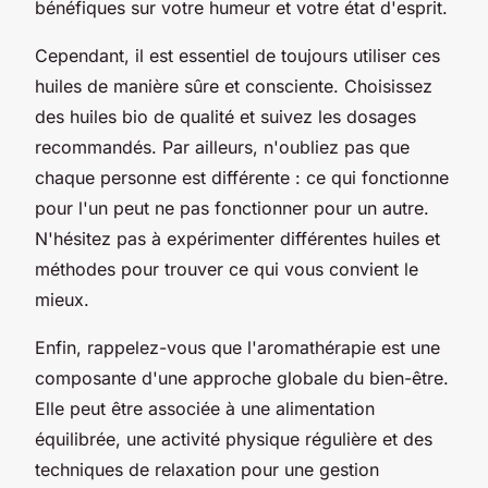
bénéfiques sur votre humeur et votre état d'esprit.
Cependant, il est essentiel de toujours utiliser ces
huiles de manière sûre et consciente. Choisissez
des huiles bio de qualité et suivez les dosages
recommandés. Par ailleurs, n'oubliez pas que
chaque personne est différente : ce qui fonctionne
pour l'un peut ne pas fonctionner pour un autre.
N'hésitez pas à expérimenter différentes huiles et
méthodes pour trouver ce qui vous convient le
mieux.
Enfin, rappelez-vous que l'aromathérapie est une
composante d'une approche globale du bien-être.
Elle peut être associée à une alimentation
équilibrée, une activité physique régulière et des
techniques de relaxation pour une gestion