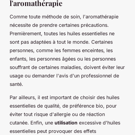
l'aromathérapie
Comme toute méthode de soin, l'aromathérapie
nécessite de prendre certaines précautions.
Premièrement, toutes les huiles essentielles ne
sont pas adaptées à tout le monde. Certaines
personnes, comme les femmes enceintes, les
enfants, les personnes âgées ou les personnes
souffrant de certaines maladies, doivent éviter leur
usage ou demander l'avis d'un professionnel de
santé.
Par ailleurs, il est important de choisir des huiles
essentielles de qualité, de préférence bio, pour
éviter tout risque d'allergie ou de réaction
cutanée. Enfin, une
utilisation
excessive d'huiles
essentielles peut provoquer des effets