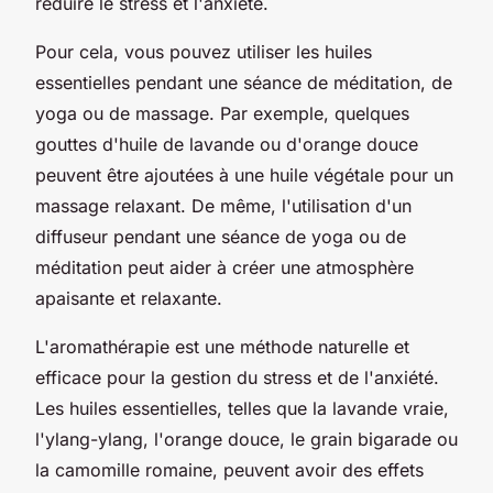
réduire le stress et l'anxiété.
Pour cela, vous pouvez utiliser les huiles
essentielles pendant une séance de méditation, de
yoga ou de massage. Par exemple, quelques
gouttes d'huile de lavande ou d'orange douce
peuvent être ajoutées à une huile végétale pour un
massage relaxant. De même, l'utilisation d'un
diffuseur pendant une séance de yoga ou de
méditation peut aider à créer une atmosphère
apaisante et relaxante.
L'aromathérapie est une méthode naturelle et
efficace pour la gestion du stress et de l'anxiété.
Les huiles essentielles, telles que la lavande vraie,
l'ylang-ylang, l'orange douce, le grain bigarade ou
la camomille romaine, peuvent avoir des effets