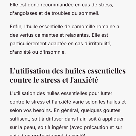
Elle est donc recommandée en cas de stress,
d'angoisses et de troubles du sommeil.
Enfin, l'huile essentielle de camomille romaine a
des vertus calmantes et relaxantes. Elle est
particulièrement adaptée en cas d'irritabilité,
d'anxiété ou d'insomnie.
L'utilisation des huiles essentielles
contre le stress et l'anxiété
L'utilisation des huiles essentielles pour lutter
contre le stress et l'anxiété varie selon les huiles et
selon vos besoins. En général, quelques gouttes
suffisent, soit à diffuser dans l'air, soit à appliquer
sur la peau, soit à ingérer (avec précaution et sur
avis d'un professionnel de santé).