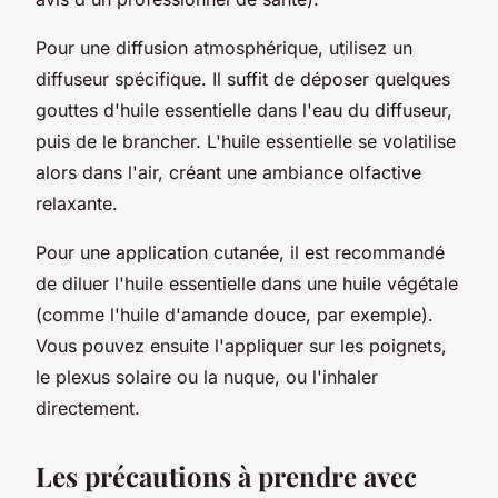
Pour une diffusion atmosphérique, utilisez un
diffuseur spécifique. Il suffit de déposer quelques
gouttes d'huile essentielle dans l'eau du diffuseur,
puis de le brancher. L'huile essentielle se volatilise
alors dans l'air, créant une ambiance olfactive
relaxante.
Pour une application cutanée, il est recommandé
de diluer l'huile essentielle dans une huile végétale
(comme l'huile d'amande douce, par exemple).
Vous pouvez ensuite l'appliquer sur les poignets,
le plexus solaire ou la nuque, ou l'inhaler
directement.
Les précautions à prendre avec