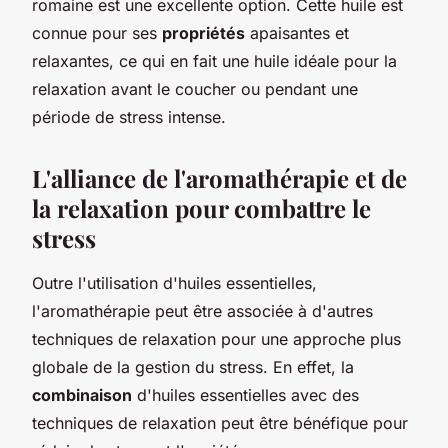
romaine est une excellente option. Cette huile est
connue pour ses
propriétés
apaisantes et
relaxantes, ce qui en fait une huile idéale pour la
relaxation avant le coucher ou pendant une
période de stress intense.
L'alliance de l'aromathérapie et de
la relaxation pour combattre le
stress
Outre l'utilisation d'huiles essentielles,
l'aromathérapie peut être associée à d'autres
techniques de relaxation pour une approche plus
globale de la gestion du stress. En effet, la
combinaison
d'huiles essentielles avec des
techniques de relaxation peut être bénéfique pour