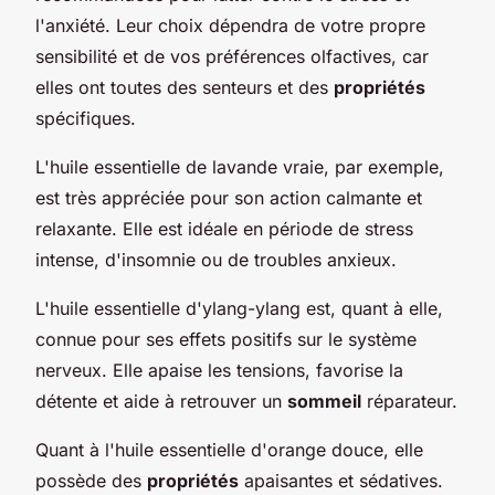
l'anxiété. Leur choix dépendra de votre propre
sensibilité et de vos préférences olfactives, car
elles ont toutes des senteurs et des
propriétés
spécifiques.
L'huile essentielle de lavande vraie, par exemple,
est très appréciée pour son action calmante et
relaxante. Elle est idéale en période de stress
intense, d'insomnie ou de troubles anxieux.
L'huile essentielle d'ylang-ylang est, quant à elle,
connue pour ses effets positifs sur le système
nerveux. Elle apaise les tensions, favorise la
détente et aide à retrouver un
sommeil
réparateur.
Quant à l'huile essentielle d'orange douce, elle
possède des
propriétés
apaisantes et sédatives.