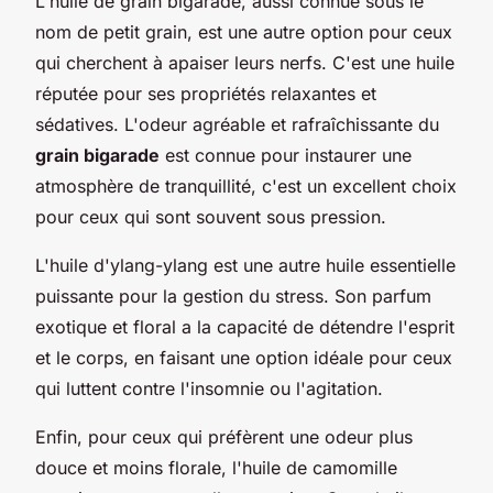
L'huile de grain bigarade, aussi connue sous le
nom de petit grain, est une autre option pour ceux
qui cherchent à apaiser leurs nerfs. C'est une huile
réputée pour ses propriétés relaxantes et
sédatives. L'odeur agréable et rafraîchissante du
grain bigarade
est connue pour instaurer une
atmosphère de tranquillité, c'est un excellent choix
pour ceux qui sont souvent sous pression.
L'huile d'ylang-ylang est une autre huile essentielle
puissante pour la gestion du stress. Son parfum
exotique et floral a la capacité de détendre l'esprit
et le corps, en faisant une option idéale pour ceux
qui luttent contre l'insomnie ou l'agitation.
Enfin, pour ceux qui préfèrent une odeur plus
douce et moins florale, l'huile de camomille