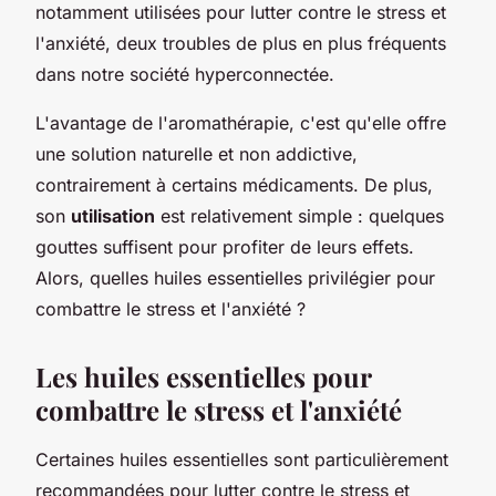
notamment utilisées pour lutter contre le stress et
l'anxiété, deux troubles de plus en plus fréquents
dans notre société hyperconnectée.
L'avantage de l'aromathérapie, c'est qu'elle offre
une solution naturelle et non addictive,
contrairement à certains médicaments. De plus,
son
utilisation
est relativement simple : quelques
gouttes suffisent pour profiter de leurs effets.
Alors, quelles huiles essentielles privilégier pour
combattre le stress et l'anxiété ?
Les huiles essentielles pour
combattre le stress et l'anxiété
Certaines huiles essentielles sont particulièrement
recommandées pour lutter contre le stress et