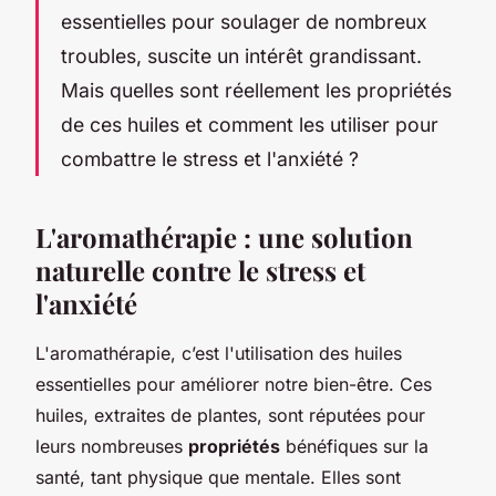
essentielles pour soulager de nombreux
troubles, suscite un intérêt grandissant.
Mais quelles sont réellement les propriétés
de ces huiles et comment les utiliser pour
combattre le stress et l'anxiété ?
L'aromathérapie : une solution
naturelle contre le stress et
l'anxiété
L'aromathérapie, c’est l'utilisation des huiles
essentielles pour améliorer notre bien-être. Ces
huiles, extraites de plantes, sont réputées pour
leurs nombreuses
propriétés
bénéfiques sur la
santé, tant physique que mentale. Elles sont