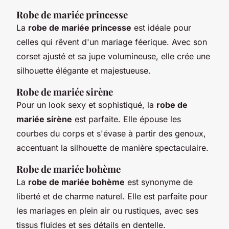
Robe de mariée princesse
La
robe de mariée princesse
est idéale pour
celles qui rêvent d'un mariage féerique. Avec son
corset ajusté et sa jupe volumineuse, elle crée une
silhouette élégante et majestueuse.
Robe de mariée sirène
Pour un look sexy et sophistiqué, la
robe de
mariée sirène
est parfaite. Elle épouse les
courbes du corps et s'évase à partir des genoux,
accentuant la silhouette de manière spectaculaire.
Robe de mariée bohème
La
robe de mariée bohème
est synonyme de
liberté et de charme naturel. Elle est parfaite pour
les mariages en plein air ou rustiques, avec ses
tissus fluides et ses détails en dentelle.