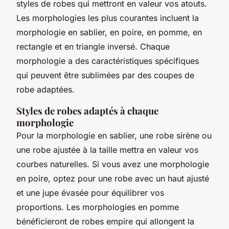
styles de robes qui mettront en valeur vos atouts.
Les morphologies les plus courantes incluent la
morphologie en sablier, en poire, en pomme, en
rectangle et en triangle inversé. Chaque
morphologie a des caractéristiques spécifiques
qui peuvent être sublimées par des coupes de
robe adaptées.
Styles de robes adaptés à chaque
morphologie
Pour la morphologie en sablier, une robe sirène ou
une robe ajustée à la taille mettra en valeur vos
courbes naturelles. Si vous avez une morphologie
en poire, optez pour une robe avec un haut ajusté
et une jupe évasée pour équilibrer vos
proportions. Les morphologies en pomme
bénéficieront de robes empire qui allongent la