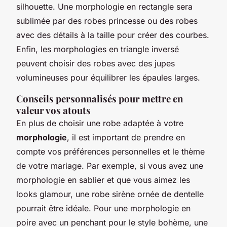
silhouette. Une morphologie en rectangle sera
sublimée par des robes princesse ou des robes
avec des détails à la taille pour créer des courbes.
Enfin, les morphologies en triangle inversé
peuvent choisir des robes avec des jupes
volumineuses pour équilibrer les épaules larges.
Conseils personnalisés pour mettre en
valeur vos atouts
En plus de choisir une robe adaptée à votre
morphologie
, il est important de prendre en
compte vos préférences personnelles et le thème
de votre mariage. Par exemple, si vous avez une
morphologie en sablier et que vous aimez les
looks glamour, une robe sirène ornée de dentelle
pourrait être idéale. Pour une morphologie en
poire avec un penchant pour le style bohème, une