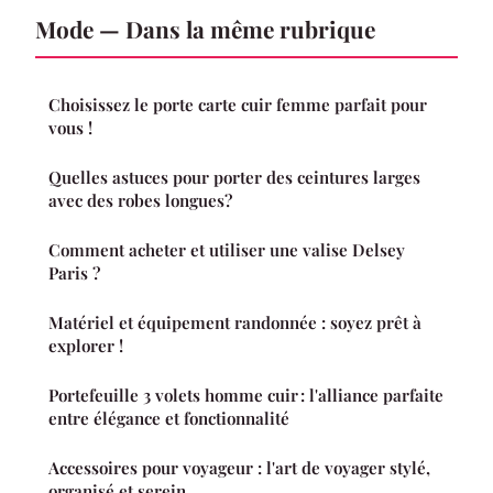
Mode — Dans la même rubrique
Choisissez le porte carte cuir femme parfait pour
vous !
Quelles astuces pour porter des ceintures larges
avec des robes longues?
Comment acheter et utiliser une valise Delsey
Paris ?
Matériel et équipement randonnée : soyez prêt à
explorer !
Portefeuille 3 volets homme cuir : l'alliance parfaite
entre élégance et fonctionnalité
Accessoires pour voyageur : l'art de voyager stylé,
organisé et serein