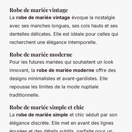
Robe de mariée vintage
La
robe de mariée vintage
évoque la nostalgie
avec ses manches longues, ses cols hauts et ses
dentelles délicates. Elle est idéale pour celles qui
recherchent une élégance intemporelle.
Robe de mariée moderne
Pour les futures mariées qui souhaitent un look
innovant, la
robe de mariée moderne
offre des
designs minimalistes et avant-gardistes. Elle
repousse les limites de la mode nuptiale
traditionnelle.
Robe de mariée simple et chic
La
robe de mariée simple
et chic séduit par son
élégance discrète. Elle met en avant des lignes
épurées et des détails subtils, parfaite pour un