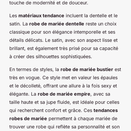
touche de modernité et de douceur.
Les
matériaux tendance
incluent la dentelle et le
satin. La
robe de mariée dentelle
reste un choix
classique pour son élégance intemporelle et ses
détails délicats. Le satin, avec son aspect lisse et
brillant, est également très prisé pour sa capacité
à créer des silhouettes sophistiquées.
En termes de styles, la
robe de mariée bustier
est
très en vogue. Ce style met en valeur les épaules
et le décolleté, offrant une allure à la fois sexy et
élégante. La
robe de mariée empire
, avec sa
taille haute et sa jupe fluide, est idéale pour celles
qui recherchent confort et grâce. Ces
tendances
robes de mariée
permettent à chaque mariée de
trouver une robe qui reflète sa personnalité et son