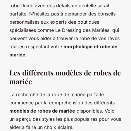
robe fluide avec des détails en dentelle serait
parfaite. N'hésitez pas à demander des conseils
personnalisés aux experts des boutiques
spécialisées comme Le Dressing des Mariées, qui
peuvent vous aider à trouver la robe de vos rêves
tout en respectant votre
morphologie et robe de
mariée
.
Les différents modèles de robes de
mariée
La recherche de la robe de mariée parfaite
commence par la compréhension des différents
modèles de robes de mariée
disponibles. Voici
un aperçu des styles les plus populaires pour vous
aider à faire un choix éclairé.