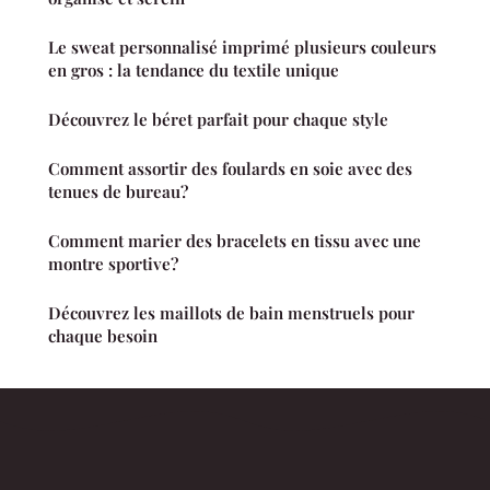
Le sweat personnalisé imprimé plusieurs couleurs
en gros : la tendance du textile unique
Découvrez le béret parfait pour chaque style
Comment assortir des foulards en soie avec des
tenues de bureau?
Comment marier des bracelets en tissu avec une
montre sportive?
Découvrez les maillots de bain menstruels pour
chaque besoin