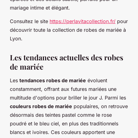
mariage intime et élégant.
Consultez le site
https://perlavitacollection.fr/
pour
découvrir toute la collection de robes de mariée à
Lyon.
Les tendances actuelles des robes
de mariée
Les
tendances robes de mariée
évoluent
constamment, offrant aux futures mariées une
multitude d'options pour briller le jour J. Parmi les
couleurs robes de mariée
populaires, on retrouve
désormais des teintes pastel comme le rose
poudré et le bleu ciel, en plus des traditionnels
blancs et ivoires. Ces couleurs apportent une