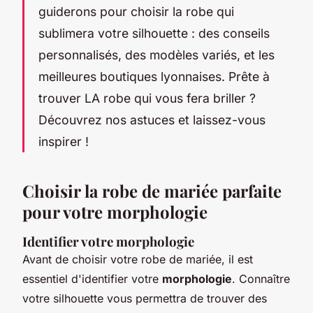
guiderons pour choisir la robe qui
sublimera votre silhouette : des conseils
personnalisés, des modèles variés, et les
meilleures boutiques lyonnaises. Prête à
trouver LA robe qui vous fera briller ?
Découvrez nos astuces et laissez-vous
inspirer !
Choisir la robe de mariée parfaite
pour votre morphologie
Identifier votre morphologie
Avant de choisir votre robe de mariée, il est
essentiel d'identifier votre
morphologie
. Connaître
votre silhouette vous permettra de trouver des