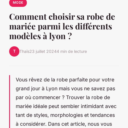
MODE
Comment choisir sa robe de
mariée parmi les différents
modèles à lyon ?
T
Thaïs
23 juillet 2024
4 min de lecture
Vous rêvez de la robe parfaite pour votre
grand jour à Lyon mais vous ne savez pas
par où commencer ? Trouver la robe de
mariée idéale peut sembler intimidant avec
tant de styles, morphologies et tendances
à considérer. Dans cet article, nous vous