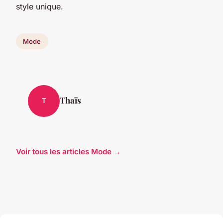
style unique.
Mode
Thaïs
T
Voir tous les articles Mode →